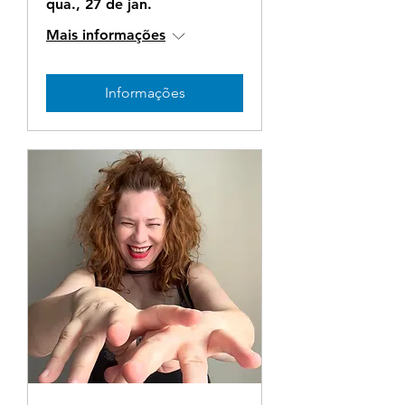
qua., 27 de jan.
Mais informações
Informações