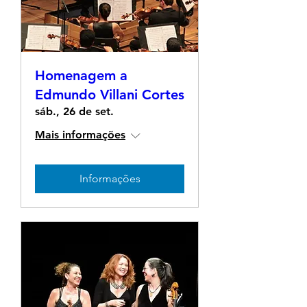
Homenagem a
Edmundo Villani Cortes
sáb., 26 de set.
Mais informações
Informações