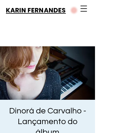
KARIN FERNANDES
Dinorá de Carvalho -
Lançamento do
álbum