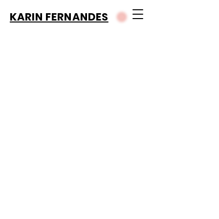
KARIN FERNANDES