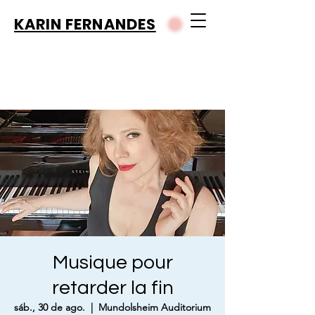
KARIN FERNANDES
Musique pour
retarder la fin
sáb., 30 de ago.
  |  
Mundolsheim Auditorium