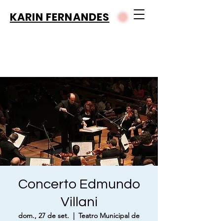
KARIN FERNANDES
Concerto Edmundo
Villani
dom., 27 de set.
  |  
Teatro Municipal de