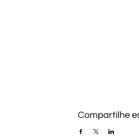
Compartilhe e