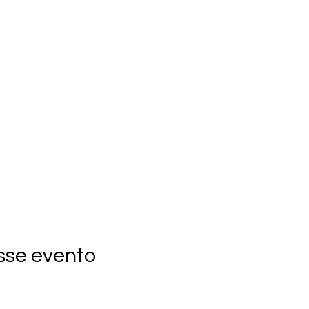
sse evento