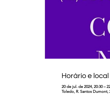
Horário e local
20 de jul. de 2024, 20:30 – 2
Toledo, R. Santos Dumont, 26