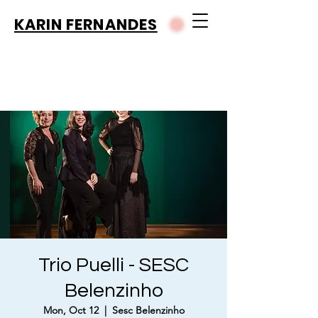
KARIN FERNANDES
Trio Puelli - SESC
Belenzinho
Mon, Oct 12
  |  
Sesc Belenzinho