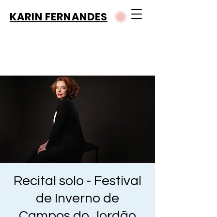
KARIN FERNANDES
Recital solo - Festival
de Inverno de
Campos do Jordão