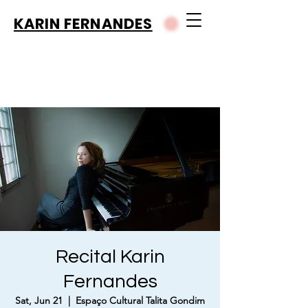
KARIN FERNANDES
Recital Karin
Fernandes
Sat, Jun 21
  |  
Espaço Cultural Talita Gondim