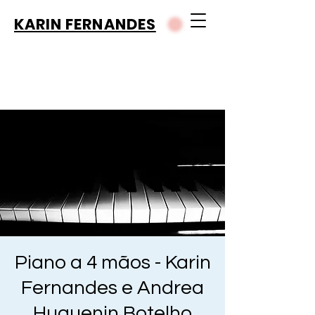
KARIN FERNANDES
Piano a 4 mãos - Karin
Fernandes e Andrea
Huguenin Botelho