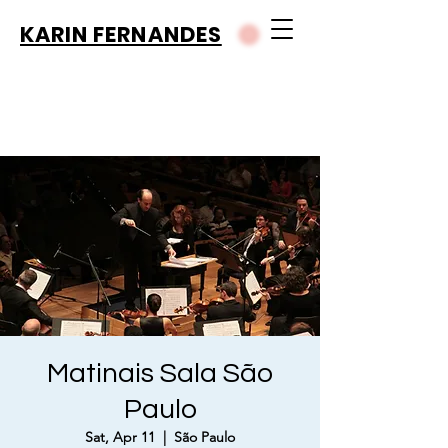
KARIN FERNANDES
Matinais Sala São
Paulo
Sat, Apr 11
  |  
São Paulo