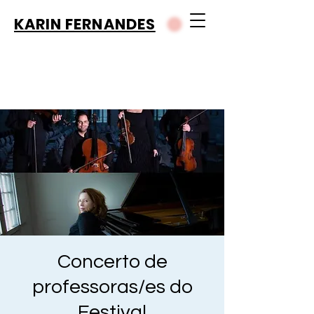
KARIN FERNANDES
Concerto de
professoras/es do
Festival